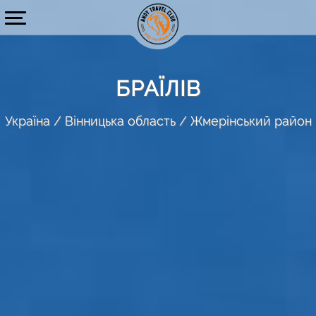
БРАЇЛІВ
Україна
Вінницька область
Жмерінський район