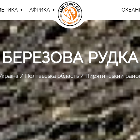
МЕРИКА
АФРИКА
ОКЕАНІ
БЕРЕЗОВА РУДКА
Україна
Полтавська область
Пирятинський райо