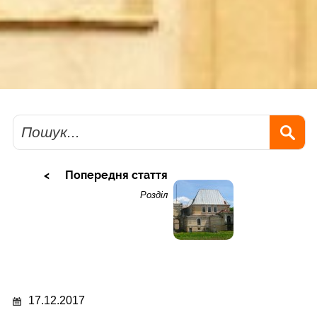
Пошук
Попередня стаття
Розділ
17.12.2017