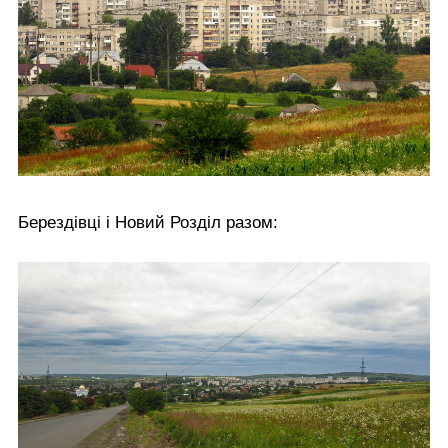
Берездівці і Новий Розділ разом: