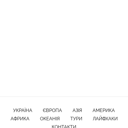
УКРАЇНА
ЄВРОПА
АЗІЯ
АМЕРИКА
АФРИКА
ОКЕАНІЯ
ТУРИ
ЛАЙФХАКИ
КОНТАКТИ