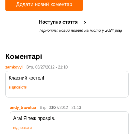
Додати новий коментар
Наступна стаття
Тернопіль: новий погляд на місто у 2024 році
Коментарі
zamkovyi
Втр, 03/27/2012 - 21:10
Класний костел!
відповісти
andy_travelua
Втр, 03/27/2012 - 21:13
Ага! Я теж прозрів.
відповісти