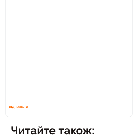
відповісти
Читайте також: