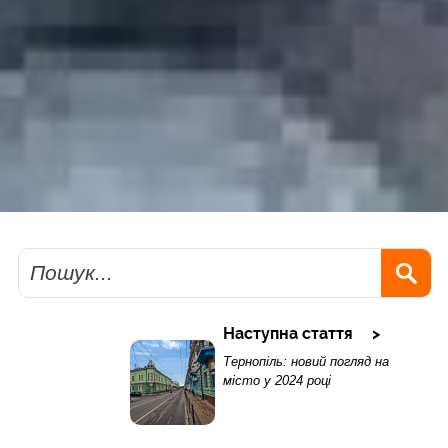
Пошук
Наступна стаття
Тернопіль: новий погляд на
місто у 2024 році