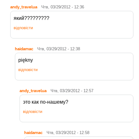
andy_travelua
Чтв, 03/29/2012 - 12:36
який?????????
відповісти
haidamac
Чтв, 03/29/2012 - 12:38
piękny
відповісти
andy_travelua
Чтв, 03/29/2012 - 12:57
это как по-нашему?
відповісти
haidamac
Чтв, 03/29/2012 - 12:58