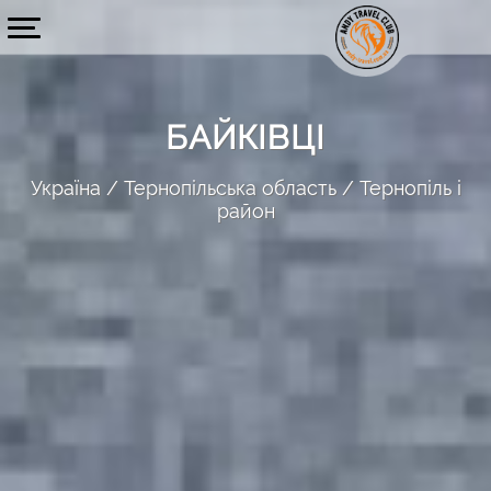
БАЙКІВЦІ
Україна
Тернопільська область
Тернопіль і
район