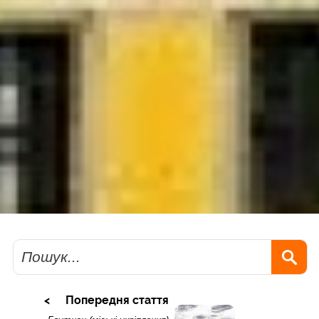
Пошук
Попередня стаття