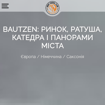
BAUTZEN: РИНОК, РАТУША,
КАТЕДРА І ПАНОРАМИ
МІСТА
Європа
Німеччина
Саксонія