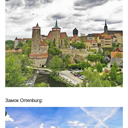
Замок Ortenburg: