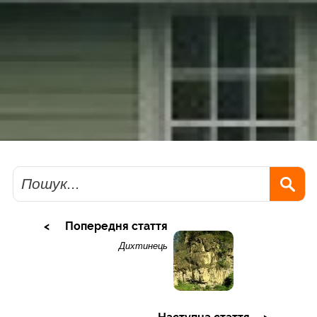
Пошук
Попередня стаття
Дихтинець