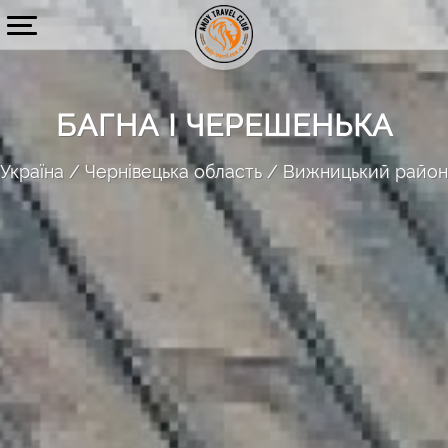
БАГНА І ЧЕРЕШЕНЬКА
Україна
Чернівецька область
Вижницький район