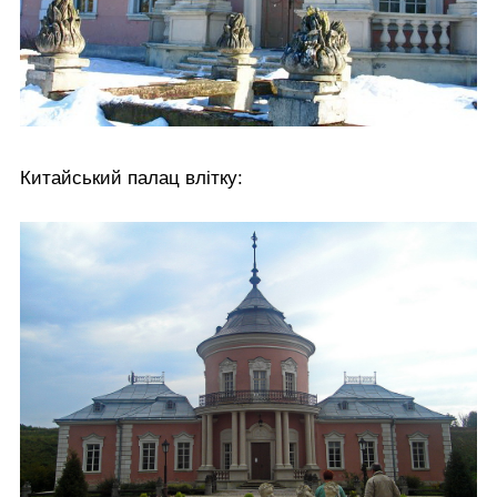
Китайський палац влітку: