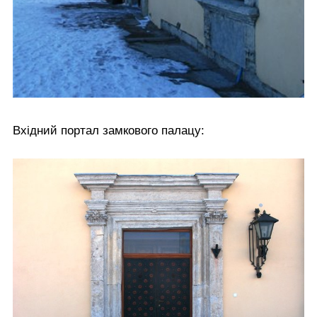
Вхідний портал замкового палацу: