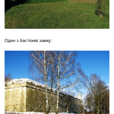
Один з бастіонів замку: