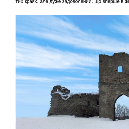
тих краях, але дуже задоволений, що вперше в жи