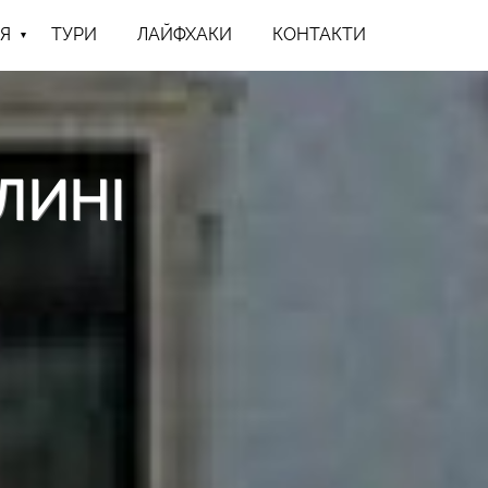
Я
ТУРИ
ЛАЙФХАКИ
КОНТАКТИ
ЛИНІ