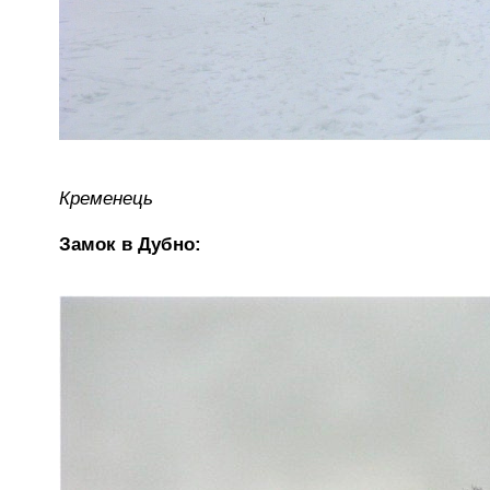
Кременець
Замок в Дубно: