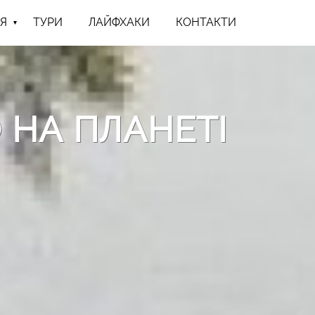
Я
ТУРИ
ЛАЙФХАКИ
КОНТАКТИ
 НА ПЛАНЕТІ