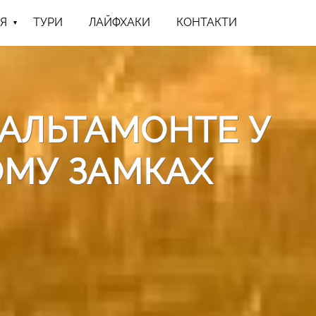
Я
ТУРИ
ЛАЙФХАКИ
КОНТАКТИ
 АЛЬТАМОНТЕ У
ОМУ ЗАМКАХ