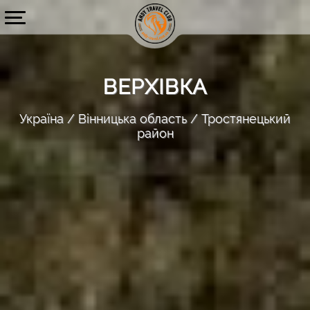
ВЕРХІВКА
Україна
Вінницька область
Тростянецький
район