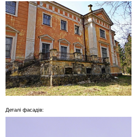
Деталі фасадів: