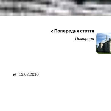
Попередня стаття
Поморяни
13.02.2010