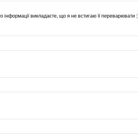
о інформації викладаєте, що я не встигаю її переварювати :