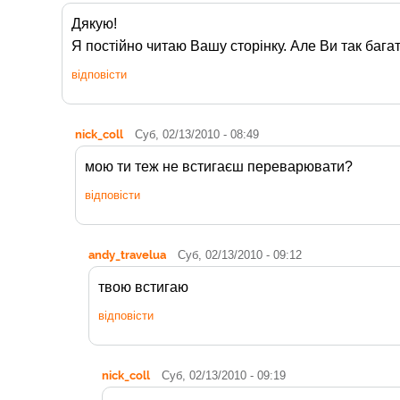
Дякую!
Я постійно читаю Вашу сторінку. Але Ви так багат
відповісти
nick_coll
Суб, 02/13/2010 - 08:49
мою ти теж не встигаєш переварювати?
відповісти
andy_travelua
Суб, 02/13/2010 - 09:12
твою встигаю
відповісти
nick_coll
Суб, 02/13/2010 - 09:19