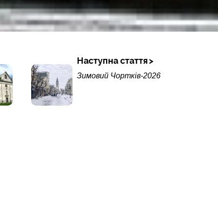
Наступна стаття
Зимовий Чортків-2026