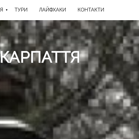
Я
ТУРИ
ЛАЙФХАКИ
КОНТАКТИ
АКАРПАТТЯ