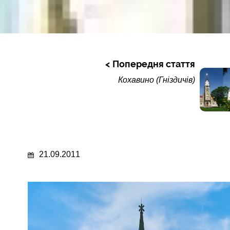
Попередня стаття
Кохавино (Гніздичів)
21.09.2011