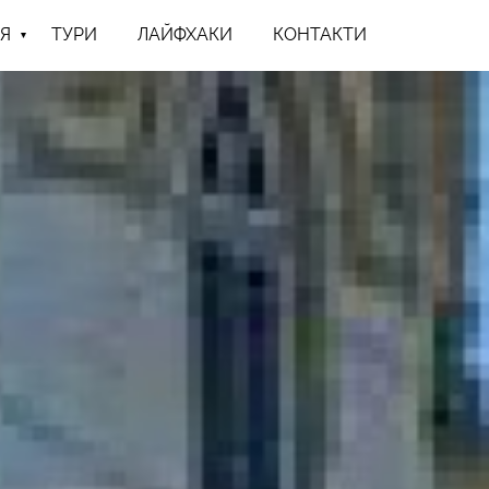
Я
ТУРИ
ЛАЙФХАКИ
КОНТАКТИ