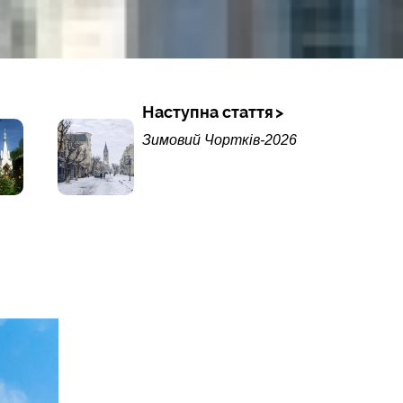
Наступна стаття
Зимовий Чортків-2026