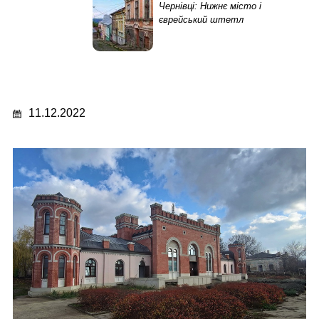
Чернівці: Нижнє місто і
єврейський штетл
11.12.2022