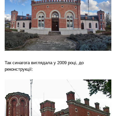
Так синагога виглядала у 2009 році, до
реконструкції: