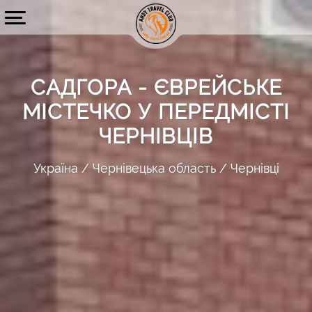
САДГОРА - ЄВРЕЙСЬКЕ
МІСТЕЧКО У ПЕРЕДМІСТІ
ЧЕРНІВЦІВ
Україна
Чернівецька область
Чернівці