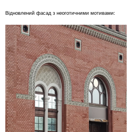
Відновлений фасад з неоготичними мотивами: