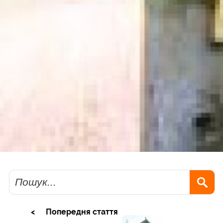
Пошук
Попередня стаття