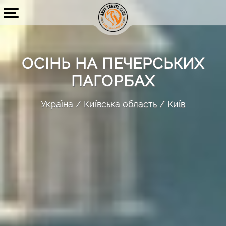
ОСІНЬ НА ПЕЧЕРСЬКИХ
ПАГОРБАХ
Україна
Київська область
Київ