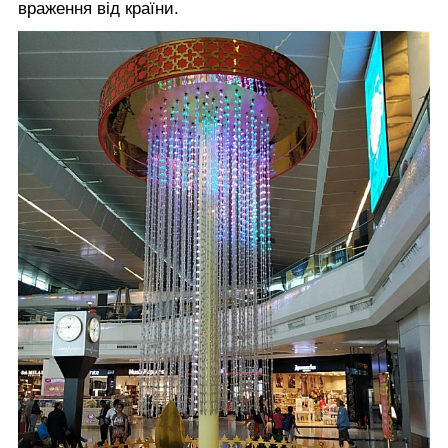
враження від країни.