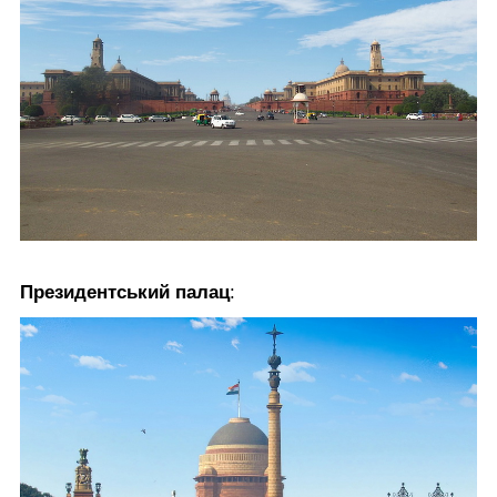
Президентський палац
: