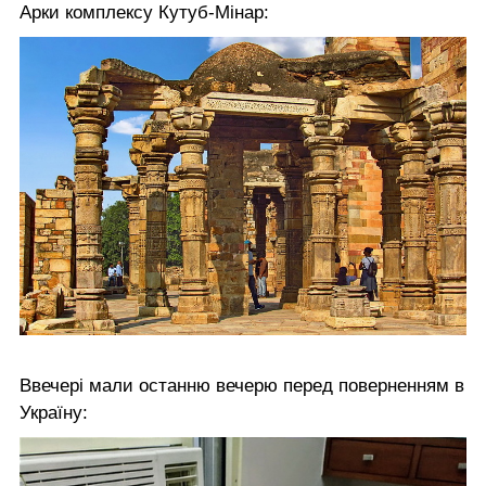
Арки комплексу Кутуб-Мінар:
Ввечері мали останню вечерю перед поверненням в
Україну: