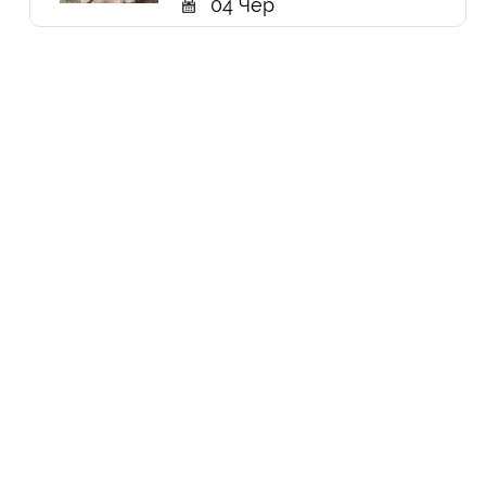
04 Чер