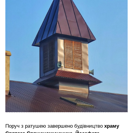
Поруч з ратушею завершено будівництво
храму