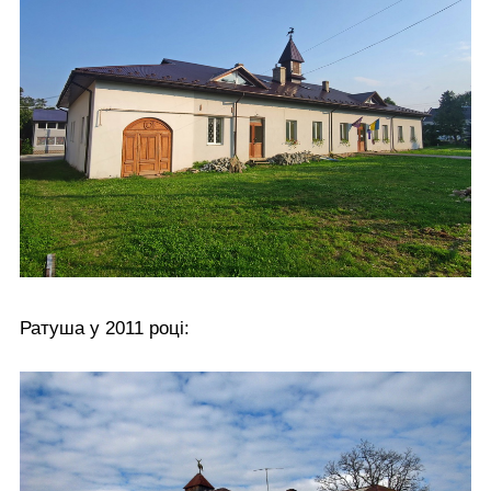
Ратуша у 2011 році: