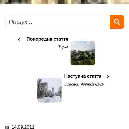
Пошук
Попередня стаття
Турка
Наступна стаття
Зимовий Чортків-2026
14.09.2011