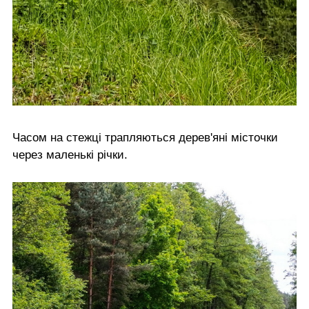
Часом на стежці трапляються дерев'яні місточки
через маленькі річки.