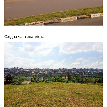
Східна частина міста: