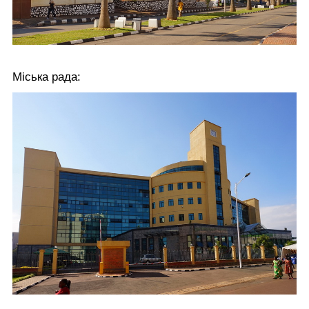
Міська рада: