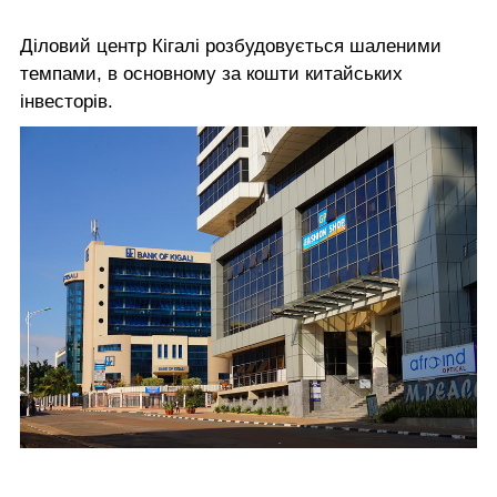
Діловий центр Кігалі розбудовується шаленими
темпами, в основному за кошти китайських
інвесторів.