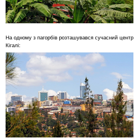
На одному з пагорбів розташувався сучасний центр
Кігалі: