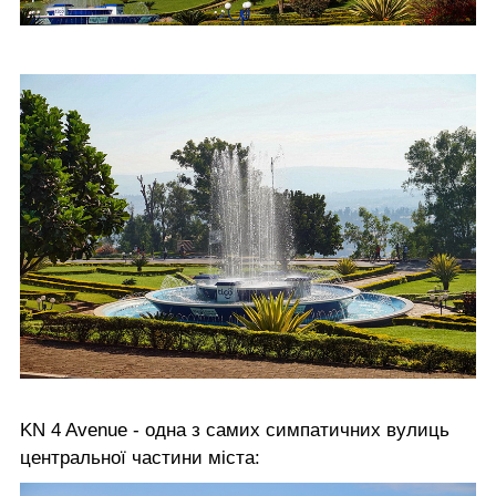
KN 4 Avenue - одна з самих симпатичних вулиць
центральної частини міста: