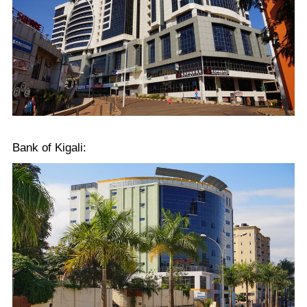
Bank of Kigali: