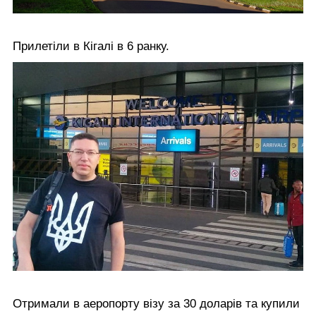
Прилетіли в Кігалі в 6 ранку.
Отримали в аеропорту візу за 30 доларів та купили