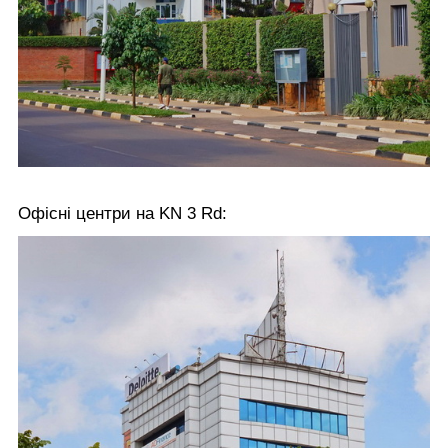
Офісні центри на KN 3 Rd: