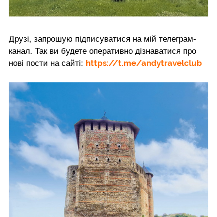
Друзі, запрошую підписуватися на мій телеграм-
канал. Так ви будете оперативно дізнаватися про
https://t.me/andytravelclub
нові пости на сайті: