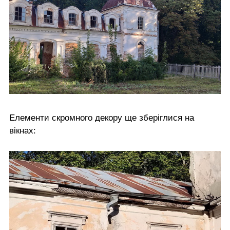
Елементи скромного декору ще зберіглися на
вікнах: