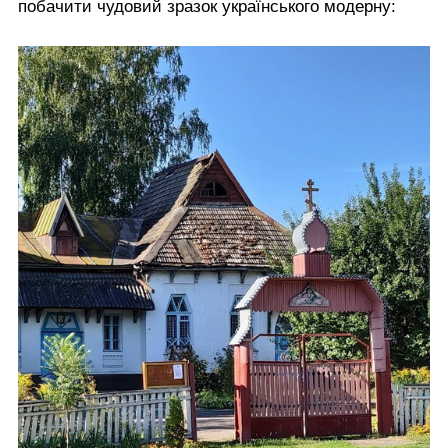
побачити чудовий зразок українського модерну: