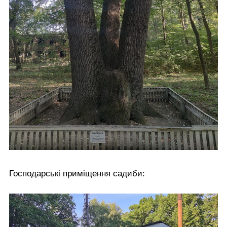
Господарські приміщення садиби: