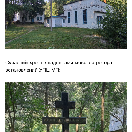
Сучасний хрест з надписами мовою агресора,
встановлений УПЦ МП: