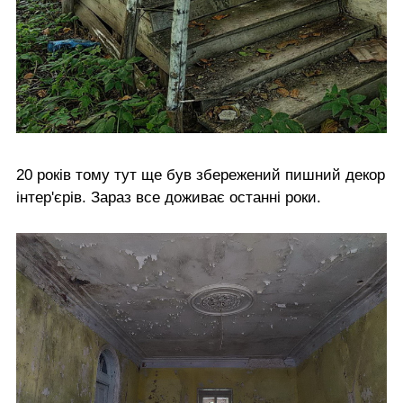
20 років тому тут ще був збережений пишний декор
інтер'єрів. Зараз все доживає останні роки.