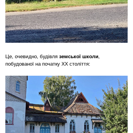
Це, очевидно, будівля
земської школи
,
побудованої на початку ХХ століття: