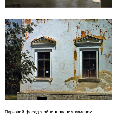
Парковий фасад з облицьованим каменем