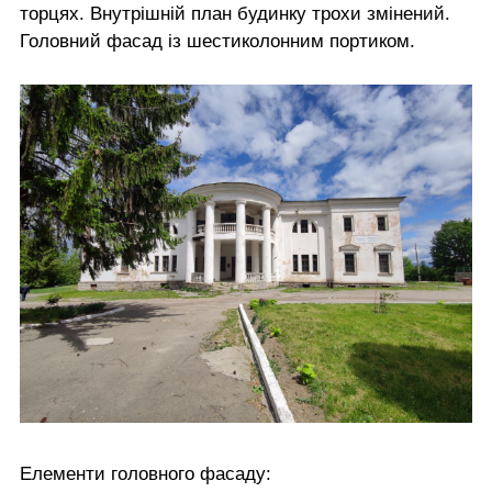
торцях. Внутрішній план будинку трохи змінений.
Головний фасад із шестиколонним портиком.
Елементи головного фасаду: