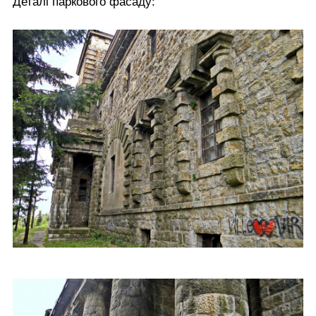
Деталі паркового фасаду: