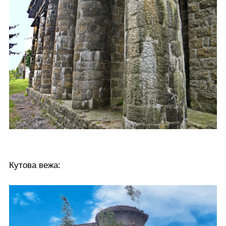
Кутова вежа: