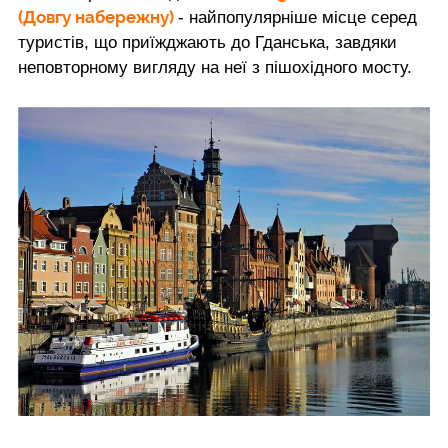
(Довгу набережну)
- найпопулярніше місце серед
туристів, що приїжджають до Гданська, завдяки
неповторному вигляду на неї з пішохідного мосту.