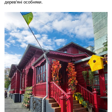
дерев'яні особняки.