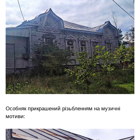
Особняк прикрашений різьбленням на музичні
мотиви: