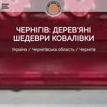
ЧЕРНІГІВ: ДЕРЕВ'ЯНІ
ШЕДЕВРИ КОВАЛІВКИ
Україна
Чернігівська область
Чернігів