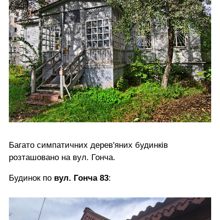
Багато симпатичних дерев'яних будинків
розташовано на вул. Гонча.
Будинок по
вул. Гонча 83
: