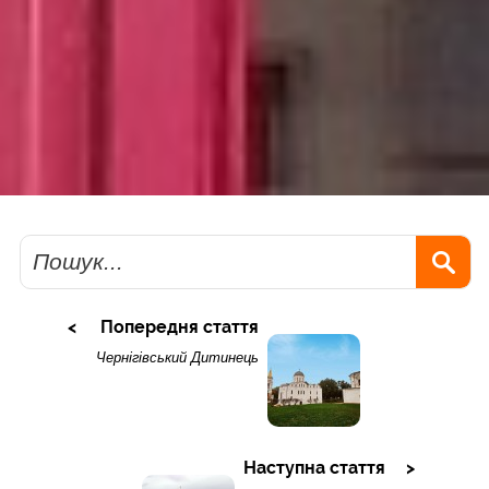
Пошук
Попередня стаття
Чернігівський Дитинець
Наступна стаття