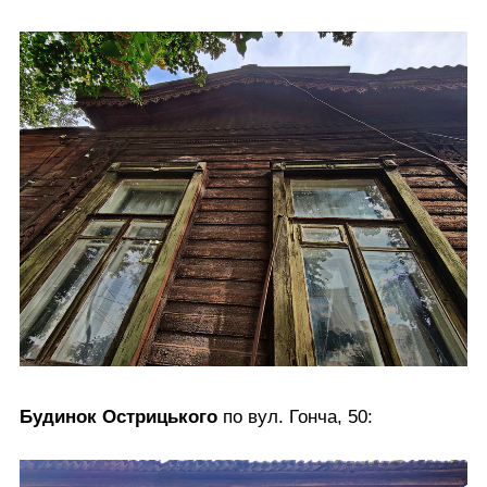
Будинок Острицького
по вул. Гонча, 50: