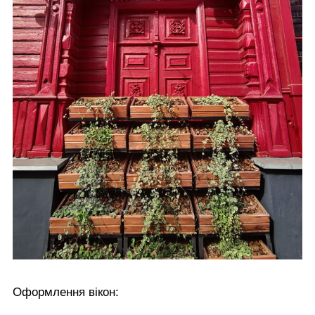
Оформлення вікон: