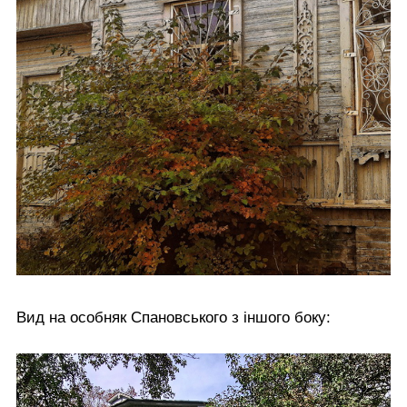
Вид на особняк Спановського з іншого боку: