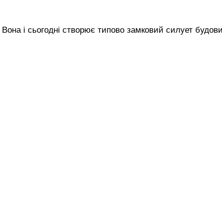
 Вона і сьогодні створює типово замковий силует будови