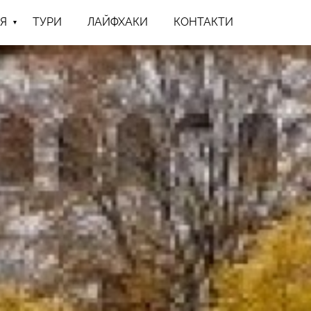
Я
ТУРИ
ЛАЙФХАКИ
КОНТАКТИ