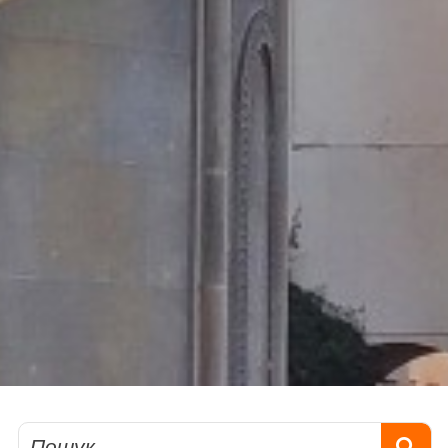
Пошук