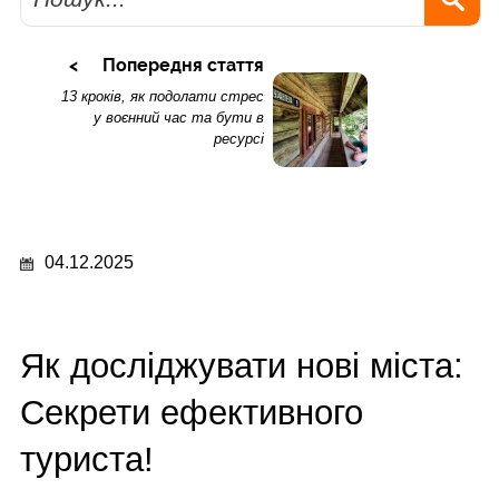
Попередня стаття
13 кроків, як подолати стрес
у воєнний час та бути в
ресурсі
04.12.2025
Як досліджувати нові міста:
Секрети ефективного
туриста!