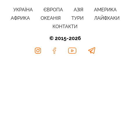
УКРАЇНА
ЄВРОПА
АЗІЯ
АМЕРИКА
АФРИКА
ОКЕАНІЯ
ТУРИ
ЛАЙФХАКИ
КОНТАКТИ
© 2015-2026