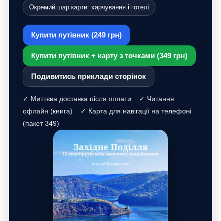
Окремий шар карти: харчування і готелі
Купити путівник (249 грн)
Купити путівник + карту з точками (349 грн)
Подивитись приклади сторінок
✓ Миттєва доставка після оплати ✓ Читання
офлайн (книга) ✓ Карта для навігації на телефоні
(пакет 349)