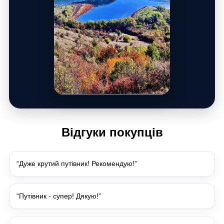
Відгуки покупців
“Дуже крутий путівник! Рекомендую!”
“Путівник - супер! Дякую!”