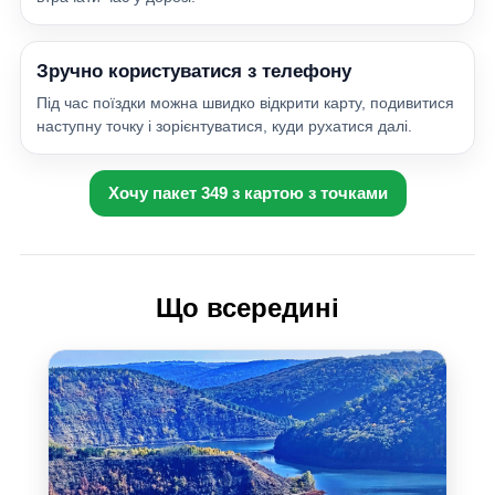
Зручно користуватися з телефону
Під час поїздки можна швидко відкрити карту, подивитися
наступну точку і зорієнтуватися, куди рухатися далі.
Хочу пакет 349 з картою з точками
Що всередині